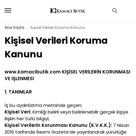
Ana Sayfa
Kişisel Verileri Koruma Kanunu
/
Kişisel Verileri Koruma
Kanunu
www.kamacibutik.com KİŞİSEL VERİLERİN KORUNMASI
VE İŞLENMESİ
1. TANIMLAR
İş bu aydınlatma metninde geçen;
Kişisel Veri:
Kimliği belirli veya belirlenebilir gerçek kişiye
ilişkin her türlü bilgiyi,
Kişisel Verilerin Korunması Kanunu (K.V.K.K.):
7 Nisan
2016 tarihinde Resmi Gazete’de yayınlanarak yürürlüğe