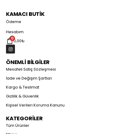
KAMACI BUTİK
Ödeme
Hesabım
0
0,00
₺
ÖNEMLİ BİLGİLER
Mesafeli Satış Sözleşmesi
İade ve Değişim Şartları
Kargo & Teslimat
Gizlilik & Güvenlik
Kişisel Verileri Koruma Kanunu
KATEGORİLER
Tüm Ürünler