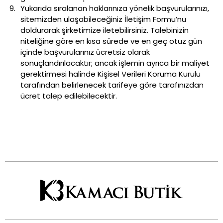
Yukarıda sıralanan haklarınıza yönelik başvurularınızı,
sitemizden ulaşabileceğiniz İletişim Formu’nu
doldurarak şirketimize iletebilirsiniz. Talebinizin
niteliğine göre en kısa sürede ve en geç otuz gün
içinde başvurularınız ücretsiz olarak
sonuçlandırılacaktır; ancak işlemin ayrıca bir maliyet
gerektirmesi halinde Kişisel Verileri Koruma Kurulu
tarafından belirlenecek tarifeye göre tarafınızdan
ücret talep edilebilecektir.