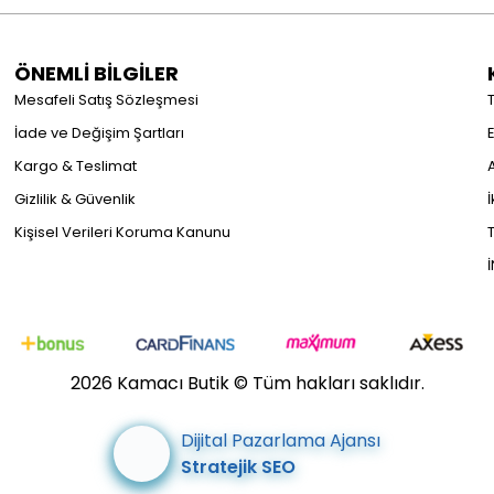
ÖNEMLİ BİLGİLER
Mesafeli Satış Sözleşmesi
İade ve Değişim Şartları
Kargo & Teslimat
Gizlilik & Güvenlik
İ
Kişisel Verileri Koruma Kanunu
2026 Kamacı Butik © Tüm hakları saklıdır.
Dijital Pazarlama Ajansı
Stratejik SEO