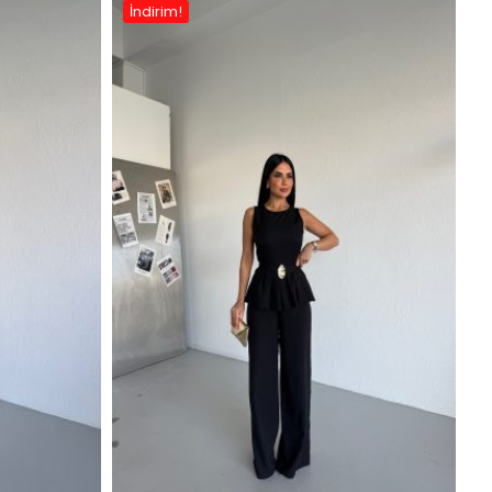
İndirim!