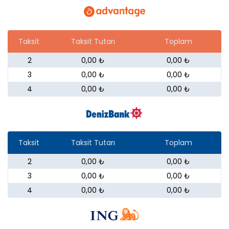
Taksit
Taksit Tutarı
Toplam
2
0,00 ₺
0,00 ₺
3
0,00 ₺
0,00 ₺
4
0,00 ₺
0,00 ₺
Taksit
Taksit Tutarı
Toplam
2
0,00 ₺
0,00 ₺
3
0,00 ₺
0,00 ₺
4
0,00 ₺
0,00 ₺