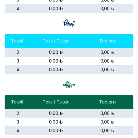
4
0,00 ₺
0,00 ₺
Taksit
Taksit Tutarı
Toplam
2
0,00 ₺
0,00 ₺
3
0,00 ₺
0,00 ₺
4
0,00 ₺
0,00 ₺
Taksit
Taksit Tutarı
Toplam
2
0,00 ₺
0,00 ₺
3
0,00 ₺
0,00 ₺
4
0,00 ₺
0,00 ₺