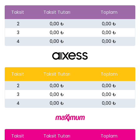
Taksit
Taksit Tutarı
Toplam
2
0,00 ₺
0,00 ₺
3
0,00 ₺
0,00 ₺
4
0,00 ₺
0,00 ₺
Taksit
Taksit Tutarı
Toplam
2
0,00 ₺
0,00 ₺
3
0,00 ₺
0,00 ₺
4
0,00 ₺
0,00 ₺
Taksit
Taksit Tutarı
Toplam