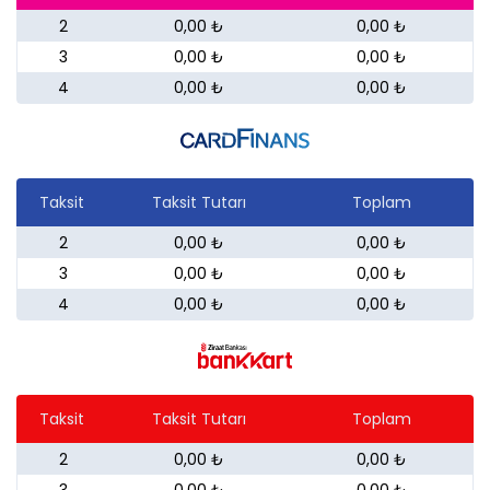
2
0,00 ₺
0,00 ₺
3
0,00 ₺
0,00 ₺
4
0,00 ₺
0,00 ₺
Taksit
Taksit Tutarı
Toplam
2
0,00 ₺
0,00 ₺
3
0,00 ₺
0,00 ₺
4
0,00 ₺
0,00 ₺
Taksit
Taksit Tutarı
Toplam
2
0,00 ₺
0,00 ₺
3
0,00 ₺
0,00 ₺