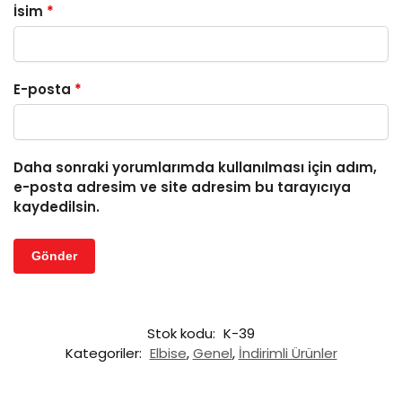
İsim
*
E-posta
*
Daha sonraki yorumlarımda kullanılması için adım,
e-posta adresim ve site adresim bu tarayıcıya
kaydedilsin.
Stok kodu:
K-39
Kategoriler:
Elbise
,
Genel
,
İndirimli Ürünler