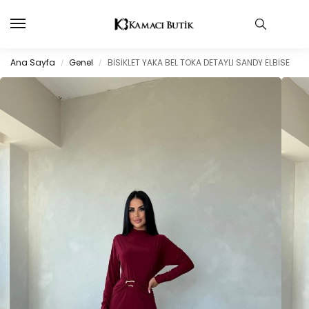
Ana Sayfa
Genel
BİSİKLET YAKA BEL TOKA DETAYLI SANDY ELBİSE
/
/