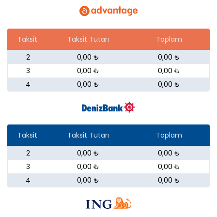
Taksit
Taksit Tutarı
Toplam
2
0,00 ₺
0,00 ₺
3
0,00 ₺
0,00 ₺
4
0,00 ₺
0,00 ₺
Taksit
Taksit Tutarı
Toplam
2
0,00 ₺
0,00 ₺
3
0,00 ₺
0,00 ₺
4
0,00 ₺
0,00 ₺