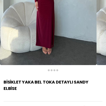
BİSİKLET YAKA BEL TOKA DETAYLI SANDY
ELBİSE