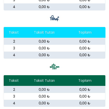
4
0,00 ₺
0,00 ₺
Taksit
Taksit Tutarı
Toplam
2
0,00 ₺
0,00 ₺
3
0,00 ₺
0,00 ₺
4
0,00 ₺
0,00 ₺
Taksit
Taksit Tutarı
Toplam
2
0,00 ₺
0,00 ₺
3
0,00 ₺
0,00 ₺
4
0,00 ₺
0,00 ₺