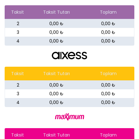
Taksit
Taksit Tutarı
Toplam
2
0,00 ₺
0,00 ₺
3
0,00 ₺
0,00 ₺
4
0,00 ₺
0,00 ₺
Taksit
Taksit Tutarı
Toplam
2
0,00 ₺
0,00 ₺
3
0,00 ₺
0,00 ₺
4
0,00 ₺
0,00 ₺
Taksit
Taksit Tutarı
Toplam