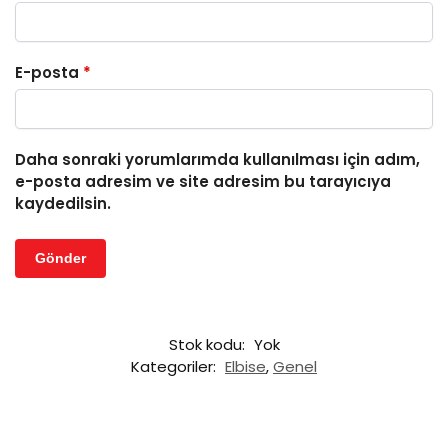
E-posta
*
Daha sonraki yorumlarımda kullanılması için adım,
e-posta adresim ve site adresim bu tarayıcıya
kaydedilsin.
Stok kodu:
Yok
Kategoriler:
Elbise
,
Genel