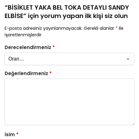
“BİSİKLET YAKA BEL TOKA DETAYLI SANDY
ELBİSE” için yorum yapan ilk kişi siz olun
E-posta adresiniz yayınlanmayacak.
Gerekli alanlar
*
ile
işaretlenmişlerdir
Derecelendirmeniz
*
Değerlendirmeniz
*
İsim
*