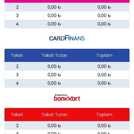
2
0,00 ₺
0,00 ₺
3
0,00 ₺
0,00 ₺
4
0,00 ₺
0,00 ₺
Taksit
Taksit Tutarı
Toplam
2
0,00 ₺
0,00 ₺
3
0,00 ₺
0,00 ₺
4
0,00 ₺
0,00 ₺
Taksit
Taksit Tutarı
Toplam
2
0,00 ₺
0,00 ₺
3
0,00 ₺
0,00 ₺