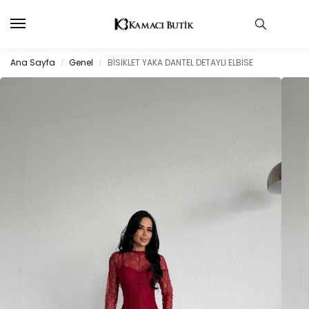
Ana Sayfa
Genel
BİSİKLET YAKA DANTEL DETAYLI ELBİSE
/
/