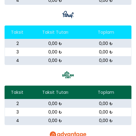
4
0,00 ₺
0,00 ₺
Taksit
Taksit Tutarı
Toplam
2
0,00 ₺
0,00 ₺
3
0,00 ₺
0,00 ₺
4
0,00 ₺
0,00 ₺
Taksit
Taksit Tutarı
Toplam
2
0,00 ₺
0,00 ₺
3
0,00 ₺
0,00 ₺
4
0,00 ₺
0,00 ₺