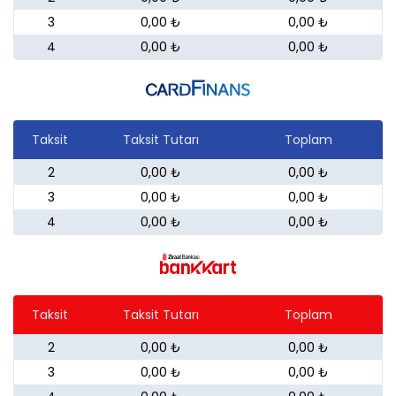
3
0,00 ₺
0,00 ₺
4
0,00 ₺
0,00 ₺
Taksit
Taksit Tutarı
Toplam
2
0,00 ₺
0,00 ₺
3
0,00 ₺
0,00 ₺
4
0,00 ₺
0,00 ₺
Taksit
Taksit Tutarı
Toplam
2
0,00 ₺
0,00 ₺
3
0,00 ₺
0,00 ₺