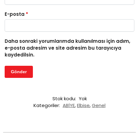
E-posta
*
Daha sonraki yorumlarımda kullanılması için adım,
e-posta adresim ve site adresim bu tarayıcıya
kaydedilsin.
Stok kodu:
Yok
Kategoriler:
ABİYE
,
Elbise
,
Genel