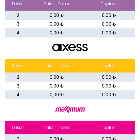
Taksit
Taksit Tutarı
Toplam
2
0,00 ₺
0,00 ₺
3
0,00 ₺
0,00 ₺
4
0,00 ₺
0,00 ₺
Taksit
Taksit Tutarı
Toplam
2
0,00 ₺
0,00 ₺
3
0,00 ₺
0,00 ₺
4
0,00 ₺
0,00 ₺
Taksit
Taksit Tutarı
Toplam
2
0,00 ₺
0,00 ₺