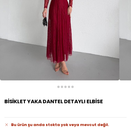
BİSİKLET YAKA DANTEL DETAYLI ELBİSE
Bu ürün şu anda stokta yok veya mevcut değil.