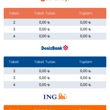
Taksit
Taksit Tutarı
Toplam
2
0,00 ₺
0,00 ₺
3
0,00 ₺
0,00 ₺
4
0,00 ₺
0,00 ₺
Taksit
Taksit Tutarı
Toplam
2
0,00 ₺
0,00 ₺
3
0,00 ₺
0,00 ₺
4
0,00 ₺
0,00 ₺