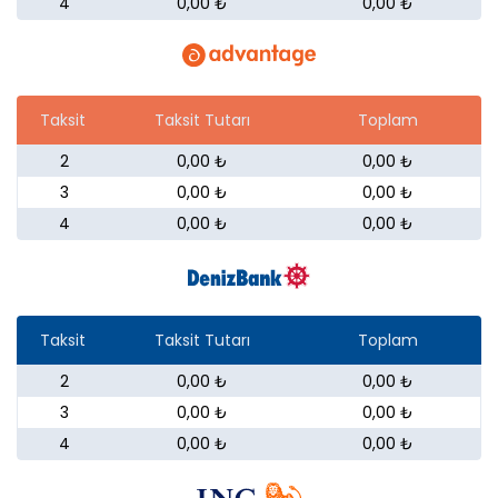
4
0,00 ₺
0,00 ₺
Taksit
Taksit Tutarı
Toplam
2
0,00 ₺
0,00 ₺
3
0,00 ₺
0,00 ₺
4
0,00 ₺
0,00 ₺
Taksit
Taksit Tutarı
Toplam
2
0,00 ₺
0,00 ₺
3
0,00 ₺
0,00 ₺
4
0,00 ₺
0,00 ₺