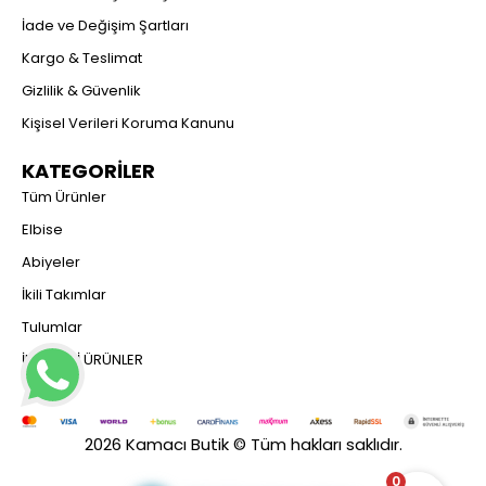
İade ve Değişim Şartları
Kargo & Teslimat
Gizlilik & Güvenlik
Kişisel Verileri Koruma Kanunu
KATEGORİLER
Tüm Ürünler
Elbise
Abiyeler
İkili Takımlar
Tulumlar
İNDİRİMLİ ÜRÜNLER
2026 Kamacı Butik © Tüm hakları saklıdır.
0