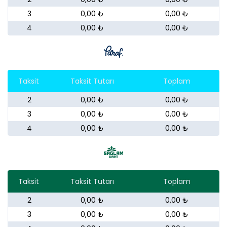
3
0,00 ₺
0,00 ₺
4
0,00 ₺
0,00 ₺
Taksit
Taksit Tutarı
Toplam
2
0,00 ₺
0,00 ₺
3
0,00 ₺
0,00 ₺
4
0,00 ₺
0,00 ₺
Taksit
Taksit Tutarı
Toplam
2
0,00 ₺
0,00 ₺
3
0,00 ₺
0,00 ₺