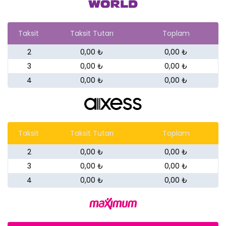
Taksit
Taksit Tutarı
Toplam
2
0,00 ₺
0,00 ₺
3
0,00 ₺
0,00 ₺
4
0,00 ₺
0,00 ₺
Taksit
Taksit Tutarı
Toplam
2
0,00 ₺
0,00 ₺
3
0,00 ₺
0,00 ₺
4
0,00 ₺
0,00 ₺