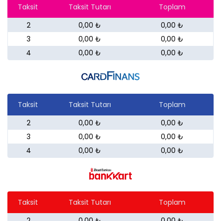
Taksit
Taksit Tutarı
Toplam
2
0,00 ₺
0,00 ₺
3
0,00 ₺
0,00 ₺
4
0,00 ₺
0,00 ₺
Taksit
Taksit Tutarı
Toplam
2
0,00 ₺
0,00 ₺
3
0,00 ₺
0,00 ₺
4
0,00 ₺
0,00 ₺
Taksit
Taksit Tutarı
Toplam
2
0,00 ₺
0,00 ₺