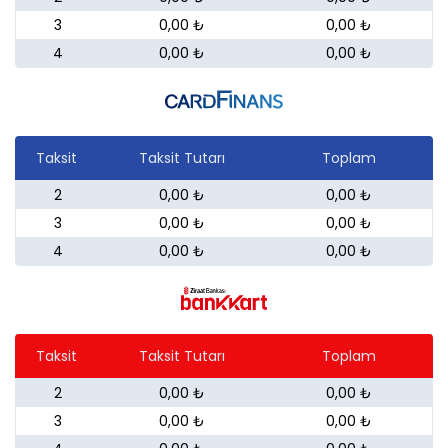
3
0,00 ₺
0,00 ₺
4
0,00 ₺
0,00 ₺
Taksit
Taksit Tutarı
Toplam
2
0,00 ₺
0,00 ₺
3
0,00 ₺
0,00 ₺
4
0,00 ₺
0,00 ₺
Taksit
Taksit Tutarı
Toplam
2
0,00 ₺
0,00 ₺
3
0,00 ₺
0,00 ₺