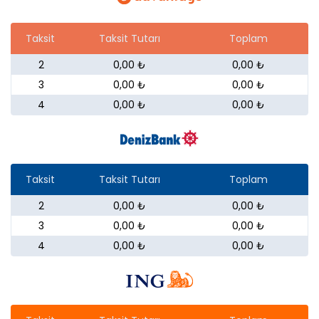
Taksit
Taksit Tutarı
Toplam
2
0,00 ₺
0,00 ₺
3
0,00 ₺
0,00 ₺
4
0,00 ₺
0,00 ₺
Taksit
Taksit Tutarı
Toplam
2
0,00 ₺
0,00 ₺
3
0,00 ₺
0,00 ₺
4
0,00 ₺
0,00 ₺