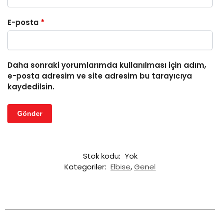
E-posta
*
Daha sonraki yorumlarımda kullanılması için adım,
e-posta adresim ve site adresim bu tarayıcıya
kaydedilsin.
Stok kodu:
Yok
Kategoriler:
Elbise
,
Genel