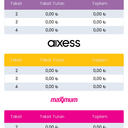
Taksit
Taksit Tutarı
Toplam
2
0,00 ₺
0,00 ₺
3
0,00 ₺
0,00 ₺
4
0,00 ₺
0,00 ₺
Taksit
Taksit Tutarı
Toplam
2
0,00 ₺
0,00 ₺
3
0,00 ₺
0,00 ₺
4
0,00 ₺
0,00 ₺
Taksit
Taksit Tutarı
Toplam
2
0,00 ₺
0,00 ₺