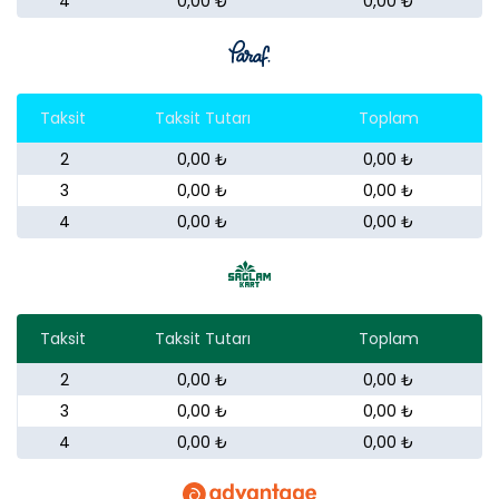
4
0,00 ₺
0,00 ₺
Taksit
Taksit Tutarı
Toplam
2
0,00 ₺
0,00 ₺
3
0,00 ₺
0,00 ₺
4
0,00 ₺
0,00 ₺
Taksit
Taksit Tutarı
Toplam
2
0,00 ₺
0,00 ₺
3
0,00 ₺
0,00 ₺
4
0,00 ₺
0,00 ₺