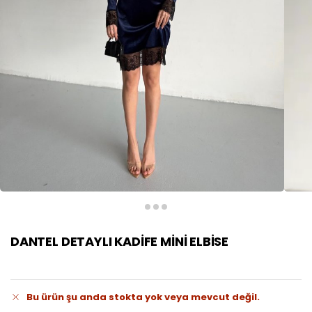
DANTEL DETAYLI KADİFE MİNİ ELBİSE
Bu ürün şu anda stokta yok veya mevcut değil.