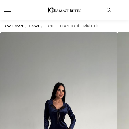
Ana Sayfa
Genel
DANTEL DETAYLI KADİFE MİNİ ELBİSE
/
/