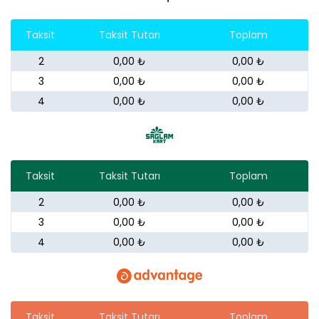
Taksit
Taksit Tutarı
Toplam
2
0,00 ₺
0,00 ₺
3
0,00 ₺
0,00 ₺
4
0,00 ₺
0,00 ₺
Taksit
Taksit Tutarı
Toplam
2
0,00 ₺
0,00 ₺
3
0,00 ₺
0,00 ₺
4
0,00 ₺
0,00 ₺
Taksit
Taksit Tutarı
Toplam