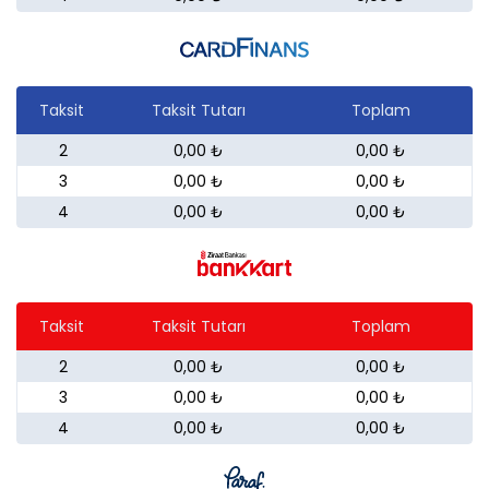
Taksit
Taksit Tutarı
Toplam
2
0,00 ₺
0,00 ₺
3
0,00 ₺
0,00 ₺
4
0,00 ₺
0,00 ₺
Taksit
Taksit Tutarı
Toplam
2
0,00 ₺
0,00 ₺
3
0,00 ₺
0,00 ₺
4
0,00 ₺
0,00 ₺