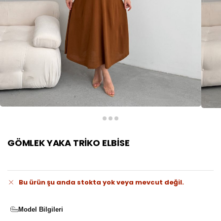
GÖMLEK YAKA TRİKO ELBİSE
Bu ürün şu anda stokta yok veya mevcut değil.
Model Bilgileri