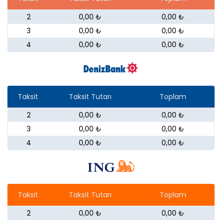
2
0,00 ₺
0,00 ₺
3
0,00 ₺
0,00 ₺
4
0,00 ₺
0,00 ₺
Taksit
Taksit Tutarı
Toplam
2
0,00 ₺
0,00 ₺
3
0,00 ₺
0,00 ₺
4
0,00 ₺
0,00 ₺
Taksit
Taksit Tutarı
Toplam
2
0,00 ₺
0,00 ₺