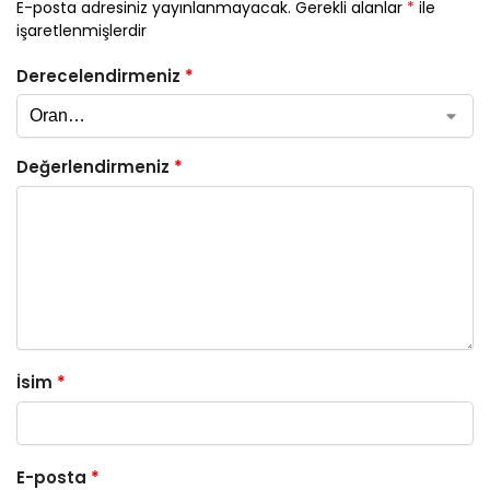
E-posta adresiniz yayınlanmayacak.
Gerekli alanlar
*
ile
işaretlenmişlerdir
Derecelendirmeniz
*
Değerlendirmeniz
*
İsim
*
E-posta
*