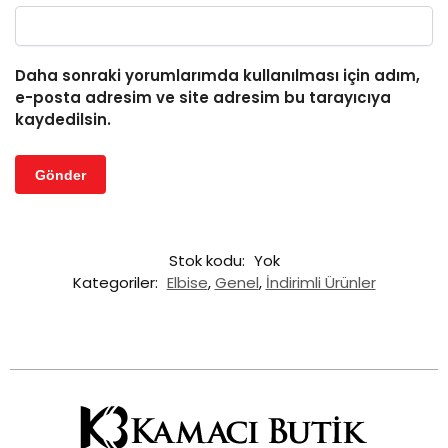
Daha sonraki yorumlarımda kullanılması için adım,
e-posta adresim ve site adresim bu tarayıcıya
kaydedilsin.
Stok kodu:
Yok
Kategoriler:
Elbise
,
Genel
,
İndirimli Ürünler