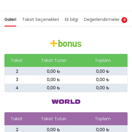
Galeri
Taksit Seçenekleri
Ek bilgi
Değerlendirmeler
0
Taksit
Taksit Tutarı
Toplam
2
0,00 ₺
0,00 ₺
3
0,00 ₺
0,00 ₺
4
0,00 ₺
0,00 ₺
Taksit
Taksit Tutarı
Toplam
2
0,00 ₺
0,00 ₺