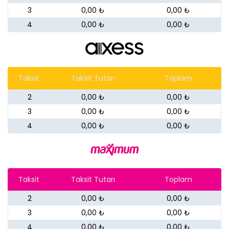
3
0,00 ₺
0,00 ₺
4
0,00 ₺
0,00 ₺
Taksit
Taksit Tutarı
Toplam
2
0,00 ₺
0,00 ₺
3
0,00 ₺
0,00 ₺
4
0,00 ₺
0,00 ₺
Taksit
Taksit Tutarı
Toplam
2
0,00 ₺
0,00 ₺
3
0,00 ₺
0,00 ₺
4
0,00 ₺
0,00 ₺