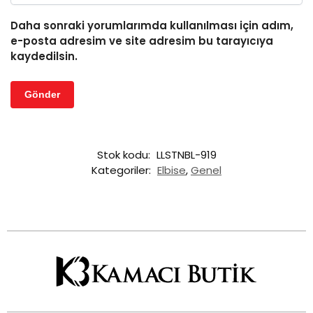
Daha sonraki yorumlarımda kullanılması için adım,
e-posta adresim ve site adresim bu tarayıcıya
kaydedilsin.
Stok kodu:
LLSTNBL-919
Kategoriler:
Elbise
,
Genel