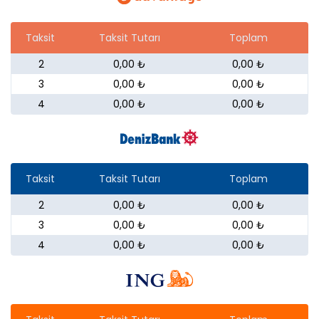
Taksit
Taksit Tutarı
Toplam
2
0,00 ₺
0,00 ₺
3
0,00 ₺
0,00 ₺
4
0,00 ₺
0,00 ₺
Taksit
Taksit Tutarı
Toplam
2
0,00 ₺
0,00 ₺
3
0,00 ₺
0,00 ₺
4
0,00 ₺
0,00 ₺