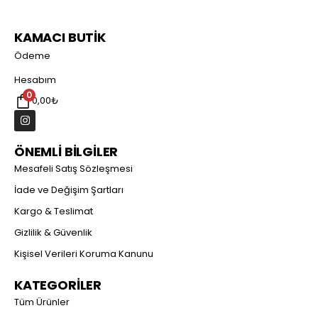
KAMACI BUTİK
Ödeme
Hesabım
0
0,00
₺
ÖNEMLİ BİLGİLER
Mesafeli Satış Sözleşmesi
İade ve Değişim Şartları
Kargo & Teslimat
Gizlilik & Güvenlik
Kişisel Verileri Koruma Kanunu
KATEGORİLER
Tüm Ürünler