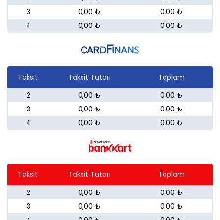
3
0,00 ₺
0,00 ₺
4
0,00 ₺
0,00 ₺
Taksit
Taksit Tutarı
Toplam
2
0,00 ₺
0,00 ₺
3
0,00 ₺
0,00 ₺
4
0,00 ₺
0,00 ₺
Taksit
Taksit Tutarı
Toplam
2
0,00 ₺
0,00 ₺
3
0,00 ₺
0,00 ₺