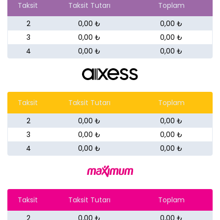
Taksit
Taksit Tutarı
Toplam
2
0,00 ₺
0,00 ₺
3
0,00 ₺
0,00 ₺
4
0,00 ₺
0,00 ₺
Taksit
Taksit Tutarı
Toplam
2
0,00 ₺
0,00 ₺
3
0,00 ₺
0,00 ₺
4
0,00 ₺
0,00 ₺
Taksit
Taksit Tutarı
Toplam
2
0,00 ₺
0,00 ₺