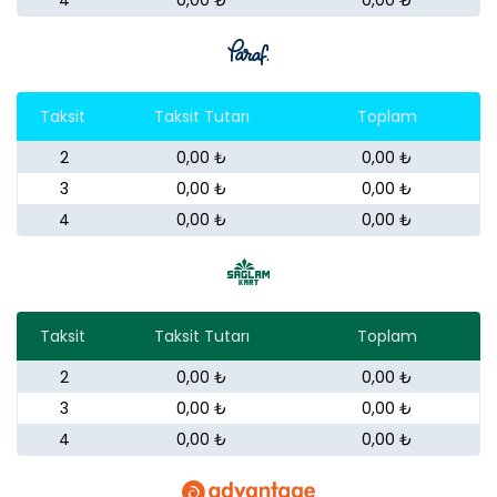
4
0,00 ₺
0,00 ₺
Taksit
Taksit Tutarı
Toplam
2
0,00 ₺
0,00 ₺
3
0,00 ₺
0,00 ₺
4
0,00 ₺
0,00 ₺
Taksit
Taksit Tutarı
Toplam
2
0,00 ₺
0,00 ₺
3
0,00 ₺
0,00 ₺
4
0,00 ₺
0,00 ₺