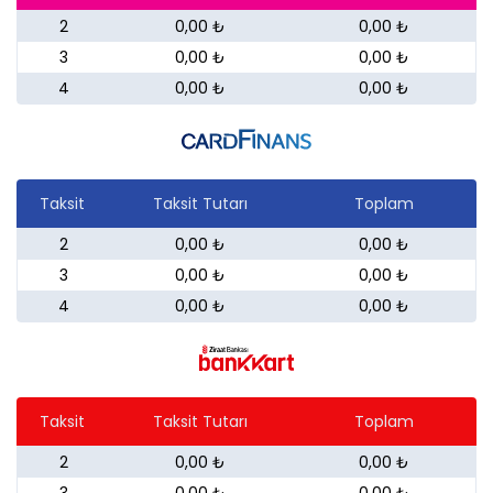
2
0,00 ₺
0,00 ₺
3
0,00 ₺
0,00 ₺
4
0,00 ₺
0,00 ₺
Taksit
Taksit Tutarı
Toplam
2
0,00 ₺
0,00 ₺
3
0,00 ₺
0,00 ₺
4
0,00 ₺
0,00 ₺
Taksit
Taksit Tutarı
Toplam
2
0,00 ₺
0,00 ₺
3
0,00 ₺
0,00 ₺