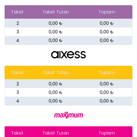
Taksit
Taksit Tutarı
Toplam
2
0,00 ₺
0,00 ₺
3
0,00 ₺
0,00 ₺
4
0,00 ₺
0,00 ₺
Taksit
Taksit Tutarı
Toplam
2
0,00 ₺
0,00 ₺
3
0,00 ₺
0,00 ₺
4
0,00 ₺
0,00 ₺
Taksit
Taksit Tutarı
Toplam