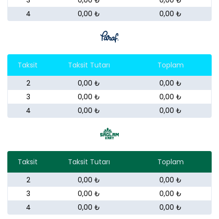
4
0,00 ₺
0,00 ₺
Taksit
Taksit Tutarı
Toplam
2
0,00 ₺
0,00 ₺
3
0,00 ₺
0,00 ₺
4
0,00 ₺
0,00 ₺
Taksit
Taksit Tutarı
Toplam
2
0,00 ₺
0,00 ₺
3
0,00 ₺
0,00 ₺
4
0,00 ₺
0,00 ₺