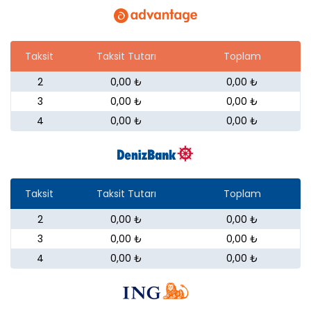
Taksit
Taksit Tutarı
Toplam
2
0,00 ₺
0,00 ₺
3
0,00 ₺
0,00 ₺
4
0,00 ₺
0,00 ₺
Taksit
Taksit Tutarı
Toplam
2
0,00 ₺
0,00 ₺
3
0,00 ₺
0,00 ₺
4
0,00 ₺
0,00 ₺