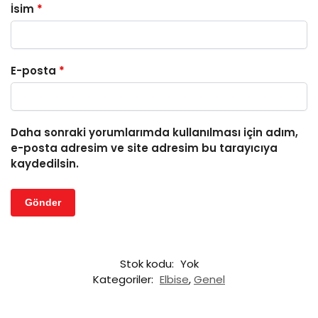
İsim
*
E-posta
*
Daha sonraki yorumlarımda kullanılması için adım,
e-posta adresim ve site adresim bu tarayıcıya
kaydedilsin.
Stok kodu:
Yok
Kategoriler:
Elbise
,
Genel