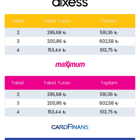
Taksit
Taksit Tutarı
Toplam
2
295,68 ₺
591,36 ₺
3
200,86 ₺
602,58 ₺
4
153,44 ₺
613,75 ₺
Taksit
Taksit Tutarı
Toplam
2
295,68 ₺
591,36 ₺
3
200,86 ₺
602,58 ₺
4
153,44 ₺
613,75 ₺