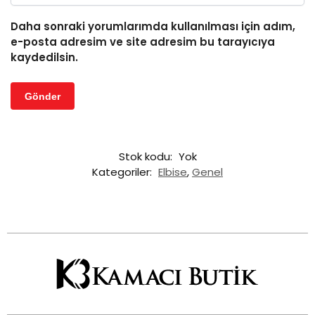
Daha sonraki yorumlarımda kullanılması için adım,
e-posta adresim ve site adresim bu tarayıcıya
kaydedilsin.
Stok kodu:
Yok
Kategoriler:
Elbise
,
Genel