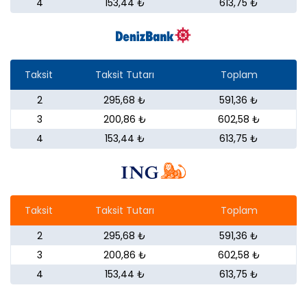
4
153,44 ₺
613,75 ₺
Taksit
Taksit Tutarı
Toplam
2
295,68 ₺
591,36 ₺
3
200,86 ₺
602,58 ₺
4
153,44 ₺
613,75 ₺
Taksit
Taksit Tutarı
Toplam
2
295,68 ₺
591,36 ₺
3
200,86 ₺
602,58 ₺
4
153,44 ₺
613,75 ₺