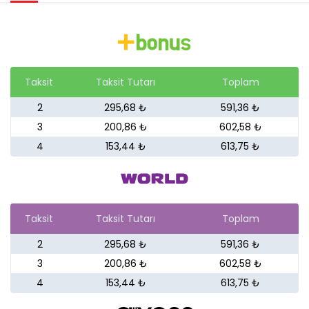
Taksit
Taksit Tutarı
Toplam
2
295,68 ₺
591,36 ₺
3
200,86 ₺
602,58 ₺
4
153,44 ₺
613,75 ₺
Taksit
Taksit Tutarı
Toplam
2
295,68 ₺
591,36 ₺
3
200,86 ₺
602,58 ₺
4
153,44 ₺
613,75 ₺