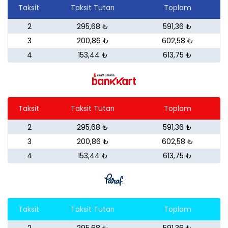
Taksit
Taksit Tutarı
Toplam
2
295,68 ₺
591,36 ₺
3
200,86 ₺
602,58 ₺
4
153,44 ₺
613,75 ₺
Taksit
Taksit Tutarı
Toplam
2
295,68 ₺
591,36 ₺
3
200,86 ₺
602,58 ₺
4
153,44 ₺
613,75 ₺
Taksit
Taksit Tutarı
Toplam