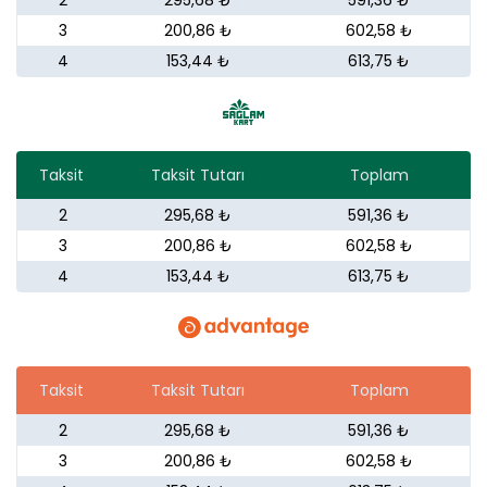
2
295,68 ₺
591,36 ₺
3
200,86 ₺
602,58 ₺
4
153,44 ₺
613,75 ₺
Taksit
Taksit Tutarı
Toplam
2
295,68 ₺
591,36 ₺
3
200,86 ₺
602,58 ₺
4
153,44 ₺
613,75 ₺
Taksit
Taksit Tutarı
Toplam
2
295,68 ₺
591,36 ₺
3
200,86 ₺
602,58 ₺