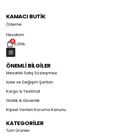
KAMACI BUTİK
Ödeme
Hesabım
0
0,00
₺
ÖNEMLİ BİLGİLER
Mesafeli Satış Sözleşmesi
İade ve Değişim Şartları
Kargo & Teslimat
Gizlilik & Güvenlik
Kişisel Verileri Koruma Kanunu
KATEGORİLER
Tüm Ürünler