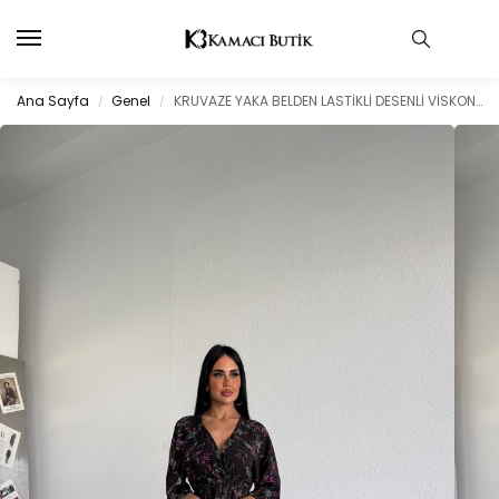
Ana Sayfa
Genel
KRUVAZE YAKA BELDEN LASTİKLİ DESENLİ VİSKON ELBİSE
/
/