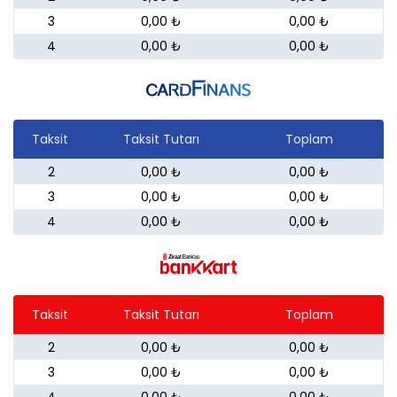
3
0,00 ₺
0,00 ₺
4
0,00 ₺
0,00 ₺
Taksit
Taksit Tutarı
Toplam
2
0,00 ₺
0,00 ₺
3
0,00 ₺
0,00 ₺
4
0,00 ₺
0,00 ₺
Taksit
Taksit Tutarı
Toplam
2
0,00 ₺
0,00 ₺
3
0,00 ₺
0,00 ₺