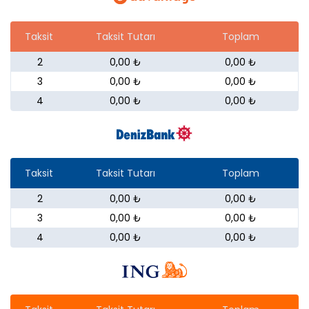
Taksit
Taksit Tutarı
Toplam
2
0,00 ₺
0,00 ₺
3
0,00 ₺
0,00 ₺
4
0,00 ₺
0,00 ₺
Taksit
Taksit Tutarı
Toplam
2
0,00 ₺
0,00 ₺
3
0,00 ₺
0,00 ₺
4
0,00 ₺
0,00 ₺