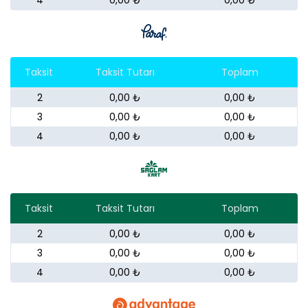
4
0,00 ₺
0,00 ₺
Taksit
Taksit Tutarı
Toplam
2
0,00 ₺
0,00 ₺
3
0,00 ₺
0,00 ₺
4
0,00 ₺
0,00 ₺
Taksit
Taksit Tutarı
Toplam
2
0,00 ₺
0,00 ₺
3
0,00 ₺
0,00 ₺
4
0,00 ₺
0,00 ₺