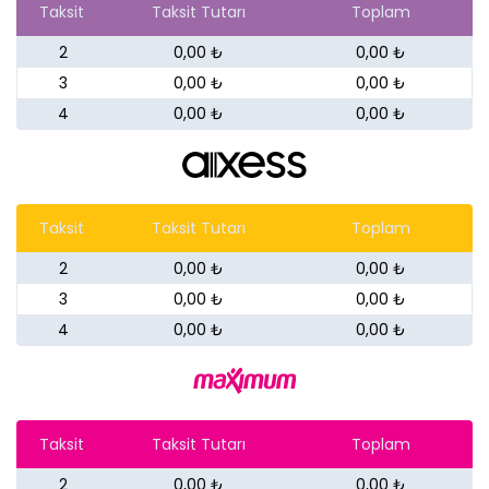
Taksit
Taksit Tutarı
Toplam
2
0,00 ₺
0,00 ₺
3
0,00 ₺
0,00 ₺
4
0,00 ₺
0,00 ₺
Taksit
Taksit Tutarı
Toplam
2
0,00 ₺
0,00 ₺
3
0,00 ₺
0,00 ₺
4
0,00 ₺
0,00 ₺
Taksit
Taksit Tutarı
Toplam
2
0,00 ₺
0,00 ₺