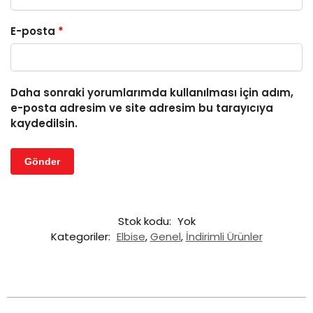
E-posta
*
Daha sonraki yorumlarımda kullanılması için adım,
e-posta adresim ve site adresim bu tarayıcıya
kaydedilsin.
Stok kodu:
Yok
Kategoriler:
Elbise
,
Genel
,
İndirimli Ürünler