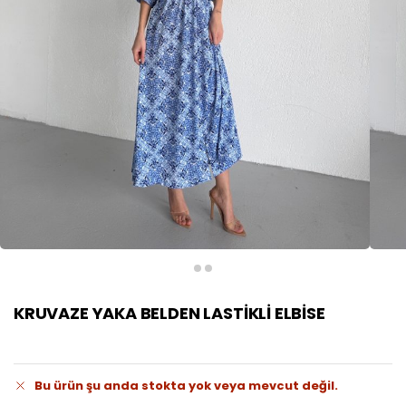
KRUVAZE YAKA BELDEN LASTİKLİ ELBİSE
Bu ürün şu anda stokta yok veya mevcut değil.