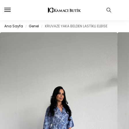
Ana Sayfa
Genel
KRUVAZE YAKA BELDEN LASTİKLİ ELBİSE
/
/