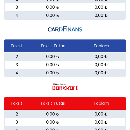
3
0,00 ₺
0,00 ₺
4
0,00 ₺
0,00 ₺
Taksit
Taksit Tutarı
Toplam
2
0,00 ₺
0,00 ₺
3
0,00 ₺
0,00 ₺
4
0,00 ₺
0,00 ₺
Taksit
Taksit Tutarı
Toplam
2
0,00 ₺
0,00 ₺
3
0,00 ₺
0,00 ₺