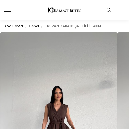
Ana Sayfa
Genel
KRUVAZE YAKA KUŞAKLI İKİLİ TAKIM
/
/