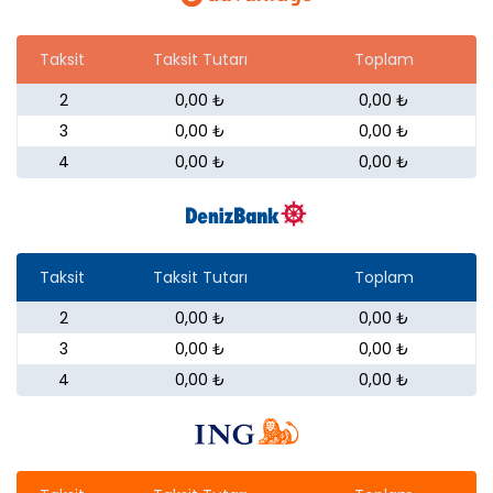
Taksit
Taksit Tutarı
Toplam
2
0,00 ₺
0,00 ₺
3
0,00 ₺
0,00 ₺
4
0,00 ₺
0,00 ₺
Taksit
Taksit Tutarı
Toplam
2
0,00 ₺
0,00 ₺
3
0,00 ₺
0,00 ₺
4
0,00 ₺
0,00 ₺