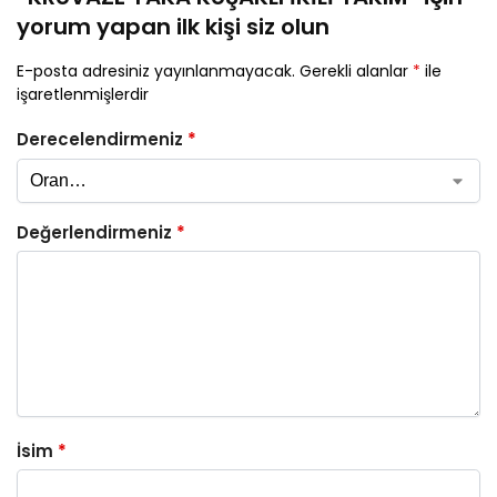
yorum yapan ilk kişi siz olun
E-posta adresiniz yayınlanmayacak.
Gerekli alanlar
*
ile
işaretlenmişlerdir
Derecelendirmeniz
*
Değerlendirmeniz
*
İsim
*