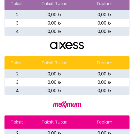
Taksit
Taksit Tutarı
Toplam
2
0,00 ₺
0,00 ₺
3
0,00 ₺
0,00 ₺
4
0,00 ₺
0,00 ₺
Taksit
Taksit Tutarı
Toplam
2
0,00 ₺
0,00 ₺
3
0,00 ₺
0,00 ₺
4
0,00 ₺
0,00 ₺
Taksit
Taksit Tutarı
Toplam
2
0,00 ₺
0,00 ₺