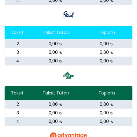
4
0,00 ₺
0,00 ₺
Taksit
Taksit Tutarı
Toplam
2
0,00 ₺
0,00 ₺
3
0,00 ₺
0,00 ₺
4
0,00 ₺
0,00 ₺
Taksit
Taksit Tutarı
Toplam
2
0,00 ₺
0,00 ₺
3
0,00 ₺
0,00 ₺
4
0,00 ₺
0,00 ₺