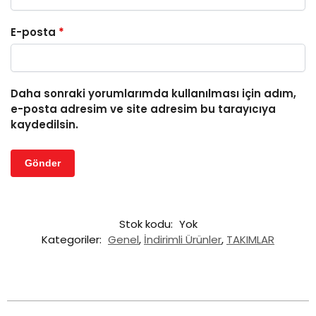
E-posta
*
Daha sonraki yorumlarımda kullanılması için adım,
e-posta adresim ve site adresim bu tarayıcıya
kaydedilsin.
Stok kodu:
Yok
Kategoriler:
Genel
,
İndirimli Ürünler
,
TAKIMLAR