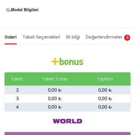
Model Bilgileri
Galeri
Taksit Seçenekleri
Ek bilgi
Değerlendirmeler
0
Taksit
Taksit Tutarı
Toplam
2
0,00 ₺
0,00 ₺
3
0,00 ₺
0,00 ₺
4
0,00 ₺
0,00 ₺