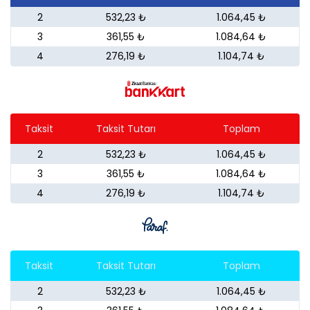
2
532,23 ₺
1.064,45 ₺
3
361,55 ₺
1.084,64 ₺
4
276,19 ₺
1.104,74 ₺
Taksit
Taksit Tutarı
Toplam
2
532,23 ₺
1.064,45 ₺
3
361,55 ₺
1.084,64 ₺
4
276,19 ₺
1.104,74 ₺
Taksit
Taksit Tutarı
Toplam
2
532,23 ₺
1.064,45 ₺