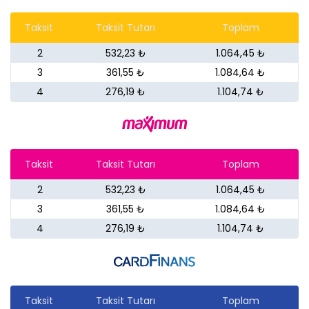
Taksit
Taksit Tutarı
Toplam
2
532,23 ₺
1.064,45 ₺
3
361,55 ₺
1.084,64 ₺
4
276,19 ₺
1.104,74 ₺
Taksit
Taksit Tutarı
Toplam
2
532,23 ₺
1.064,45 ₺
3
361,55 ₺
1.084,64 ₺
4
276,19 ₺
1.104,74 ₺
Taksit
Taksit Tutarı
Toplam