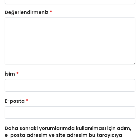
Değerlendirmeniz
*
İsim
*
E-posta
*
Daha sonraki yorumlarımda kullanılması için adım,
e-posta adresim ve site adresim bu tarayıcıya