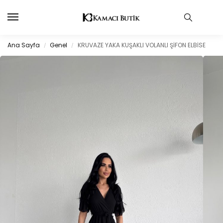
Ana Sayfa
Genel
KRUVAZE YAKA KUŞAKLI VOLANLI ŞİFON ELBİSE
/
/