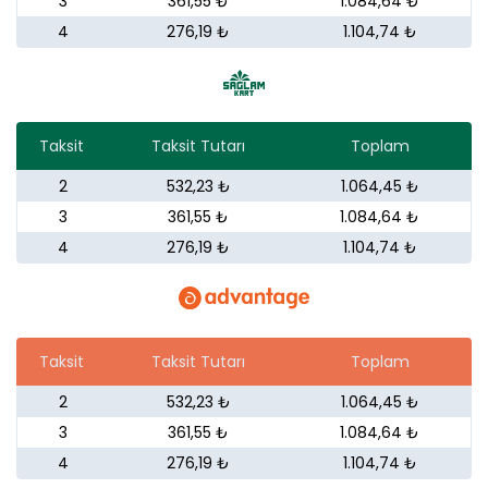
3
361,55 ₺
1.084,64 ₺
4
276,19 ₺
1.104,74 ₺
Taksit
Taksit Tutarı
Toplam
2
532,23 ₺
1.064,45 ₺
3
361,55 ₺
1.084,64 ₺
4
276,19 ₺
1.104,74 ₺
Taksit
Taksit Tutarı
Toplam
2
532,23 ₺
1.064,45 ₺
3
361,55 ₺
1.084,64 ₺
4
276,19 ₺
1.104,74 ₺