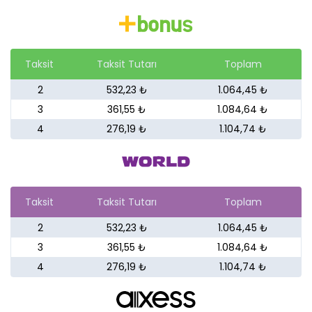
Taksit
Taksit Tutarı
Toplam
2
532,23 ₺
1.064,45 ₺
3
361,55 ₺
1.084,64 ₺
4
276,19 ₺
1.104,74 ₺
Taksit
Taksit Tutarı
Toplam
2
532,23 ₺
1.064,45 ₺
3
361,55 ₺
1.084,64 ₺
4
276,19 ₺
1.104,74 ₺