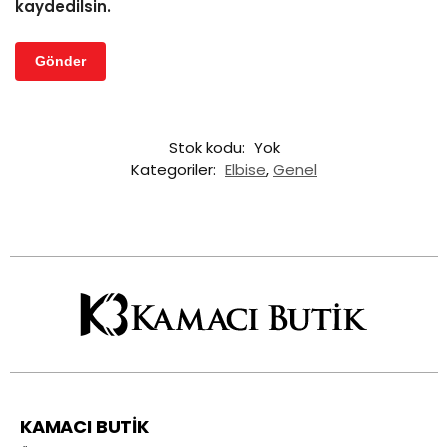
kaydedilsin.
Stok kodu:
Yok
Kategoriler:
Elbise
,
Genel
KAMACI BUTİK