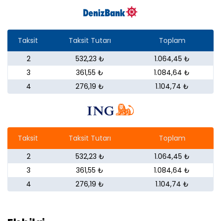
Taksit
Taksit Tutarı
Toplam
2
532,23 ₺
1.064,45 ₺
3
361,55 ₺
1.084,64 ₺
4
276,19 ₺
1.104,74 ₺
Taksit
Taksit Tutarı
Toplam
2
532,23 ₺
1.064,45 ₺
3
361,55 ₺
1.084,64 ₺
4
276,19 ₺
1.104,74 ₺