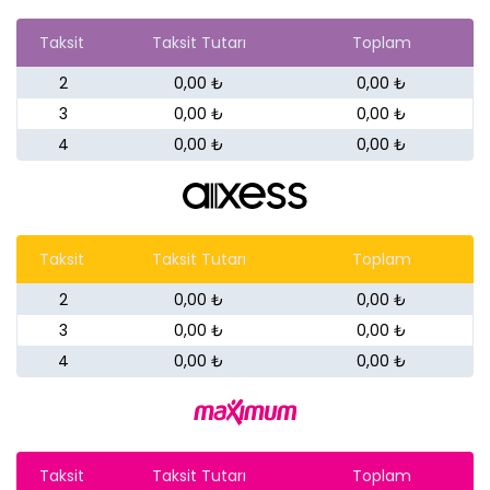
Taksit
Taksit Tutarı
Toplam
2
0,00 ₺
0,00 ₺
3
0,00 ₺
0,00 ₺
4
0,00 ₺
0,00 ₺
Taksit
Taksit Tutarı
Toplam
2
0,00 ₺
0,00 ₺
3
0,00 ₺
0,00 ₺
4
0,00 ₺
0,00 ₺
Taksit
Taksit Tutarı
Toplam