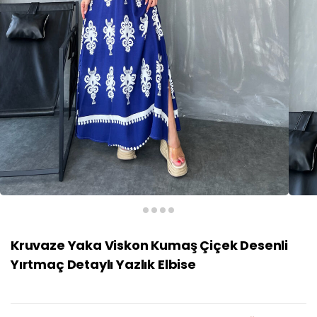
Kruvaze Yaka Viskon Kumaş Çiçek Desenli
Yırtmaç Detaylı Yazlık Elbise