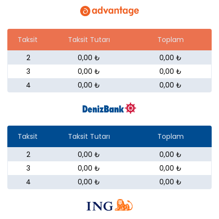
Taksit
Taksit Tutarı
Toplam
2
0,00 ₺
0,00 ₺
3
0,00 ₺
0,00 ₺
4
0,00 ₺
0,00 ₺
Taksit
Taksit Tutarı
Toplam
2
0,00 ₺
0,00 ₺
3
0,00 ₺
0,00 ₺
4
0,00 ₺
0,00 ₺