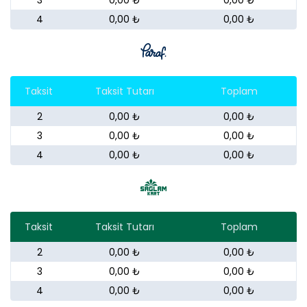
4
0,00 ₺
0,00 ₺
Taksit
Taksit Tutarı
Toplam
2
0,00 ₺
0,00 ₺
3
0,00 ₺
0,00 ₺
4
0,00 ₺
0,00 ₺
Taksit
Taksit Tutarı
Toplam
2
0,00 ₺
0,00 ₺
3
0,00 ₺
0,00 ₺
4
0,00 ₺
0,00 ₺