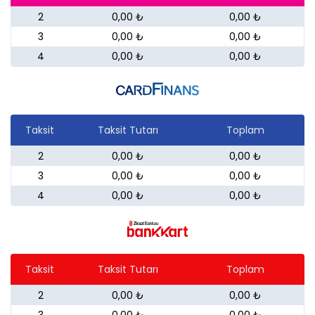
2
0,00 ₺
0,00 ₺
3
0,00 ₺
0,00 ₺
4
0,00 ₺
0,00 ₺
Taksit
Taksit Tutarı
Toplam
2
0,00 ₺
0,00 ₺
3
0,00 ₺
0,00 ₺
4
0,00 ₺
0,00 ₺
Taksit
Taksit Tutarı
Toplam
2
0,00 ₺
0,00 ₺
3
0,00 ₺
0,00 ₺