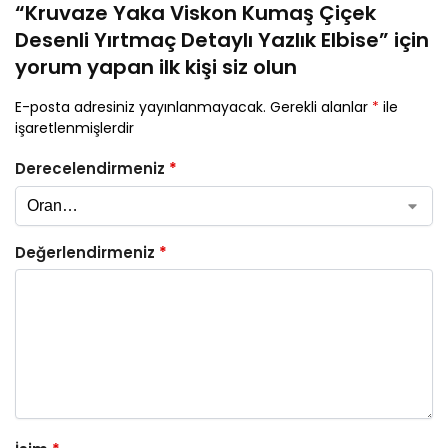
“Kruvaze Yaka Viskon Kumaş Çiçek
Desenli Yırtmaç Detaylı Yazlık Elbise” için
yorum yapan ilk kişi siz olun
E-posta adresiniz yayınlanmayacak.
Gerekli alanlar
*
ile
işaretlenmişlerdir
Derecelendirmeniz
*
Değerlendirmeniz
*