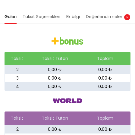
Galeri
Taksit Seçenekleri
Ek bilgi
Değerlendirmeler
0
Taksit
Taksit Tutarı
Toplam
2
0,00 ₺
0,00 ₺
3
0,00 ₺
0,00 ₺
4
0,00 ₺
0,00 ₺
Taksit
Taksit Tutarı
Toplam
2
0,00 ₺
0,00 ₺