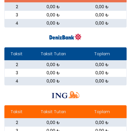
2
0,00 ₺
0,00 ₺
3
0,00 ₺
0,00 ₺
4
0,00 ₺
0,00 ₺
Taksit
Taksit Tutarı
Toplam
2
0,00 ₺
0,00 ₺
3
0,00 ₺
0,00 ₺
4
0,00 ₺
0,00 ₺
Taksit
Taksit Tutarı
Toplam
2
0,00 ₺
0,00 ₺
3
0,00 ₺
0,00 ₺