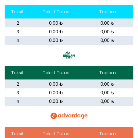
Taksit
Taksit Tutarı
Toplam
2
0,00 ₺
0,00 ₺
3
0,00 ₺
0,00 ₺
4
0,00 ₺
0,00 ₺
Taksit
Taksit Tutarı
Toplam
2
0,00 ₺
0,00 ₺
3
0,00 ₺
0,00 ₺
4
0,00 ₺
0,00 ₺
Taksit
Taksit Tutarı
Toplam