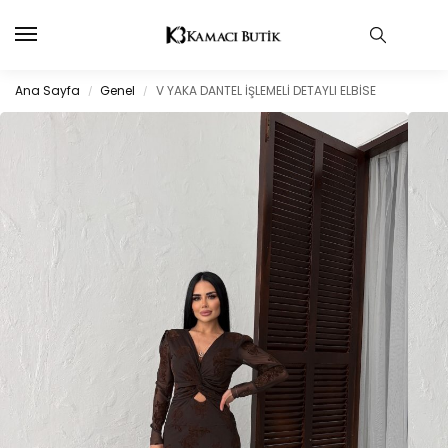
Ana Sayfa
Genel
V YAKA DANTEL İŞLEMELİ DETAYLI ELBİSE
/
/