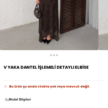
V YAKA DANTEL İŞLEMELİ DETAYLI ELBİSE
Bu ürün şu anda stokta yok veya mevcut değil.
Model Bilgileri