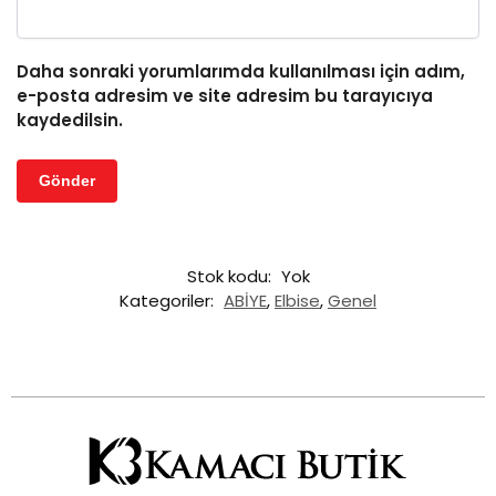
Daha sonraki yorumlarımda kullanılması için adım,
e-posta adresim ve site adresim bu tarayıcıya
kaydedilsin.
Stok kodu:
Yok
Kategoriler:
ABİYE
,
Elbise
,
Genel