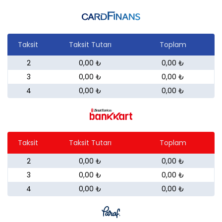
Taksit
Taksit Tutarı
Toplam
2
0,00 ₺
0,00 ₺
3
0,00 ₺
0,00 ₺
4
0,00 ₺
0,00 ₺
Taksit
Taksit Tutarı
Toplam
2
0,00 ₺
0,00 ₺
3
0,00 ₺
0,00 ₺
4
0,00 ₺
0,00 ₺